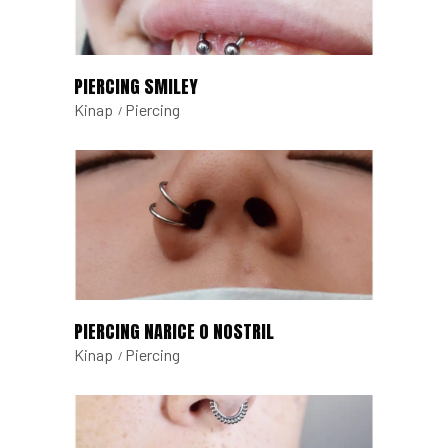
PIERCING SMILEY
Kinap
Piercing
PIERCING NARICE O NOSTRIL
Kinap
Piercing