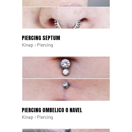
PIERCING SEPTUM
Kinap
Piercing
PIERCING OMBELICO O NAVEL
Kinap
Piercing