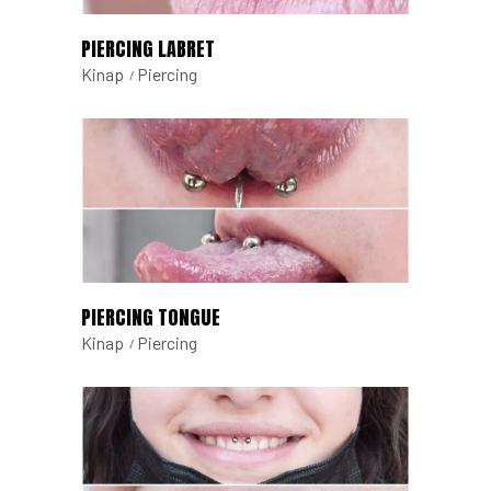
PIERCING LABRET
Kinap
Piercing
PIERCING TONGUE
Kinap
Piercing