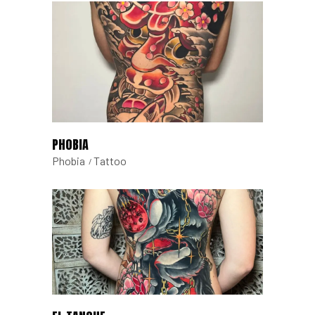
PHOBIA
Phobia
Tattoo