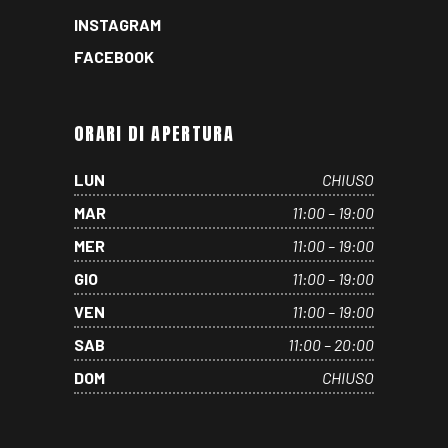
INSTAGRAM
FACEBOOK
ORARI DI APERTURA
LUN
CHIUSO
MAR
11:00 – 19:00
MER
11:00 – 19:00
GIO
11:00 – 19:00
VEN
11:00 – 19:00
SAB
11:00 – 20:00
DOM
CHIUSO