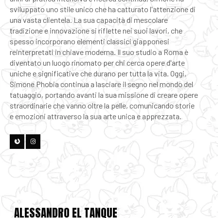
sviluppato uno stile unico che ha catturato l'attenzione di
una vasta clientela. La sua capacità di mescolare
tradizione e innovazione si riflette nei suoi lavori, che
spesso incorporano elementi classici giapponesi
reinterpretati in chiave moderna. Il suo studio a Roma è
diventato un luogo rinomato per chi cerca opere d'arte
uniche e significative che durano per tutta la vita. Oggi,
Simone Phobia continua a lasciare il segno nel mondo del
tatuaggio, portando avanti la sua missione di creare opere
straordinarie che vanno oltre la pelle, comunicando storie
e emozioni attraverso la sua arte unica e apprezzata.
ALESSANDRO EL TANQUE