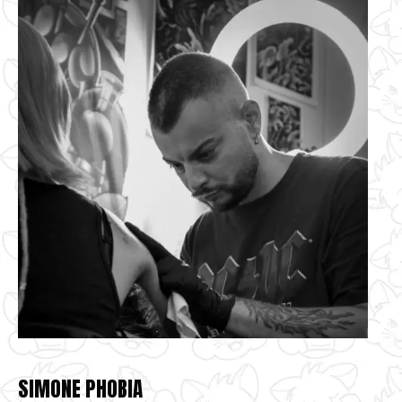
SIMONE PHOBIA