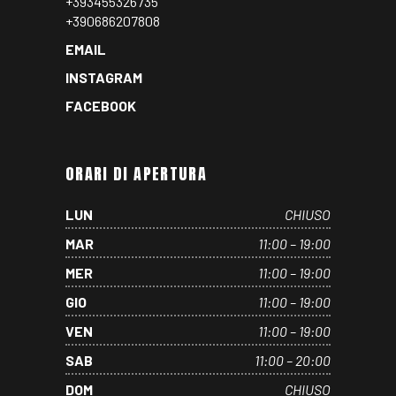
+393455326735
+390686207808
EMAIL
INSTAGRAM
FACEBOOK
ORARI DI APERTURA
LUN
CHIUSO
MAR
11:00 – 19:00
MER
11:00 – 19:00
GIO
11:00 – 19:00
VEN
11:00 – 19:00
SAB
11:00 – 20:00
DOM
CHIUSO