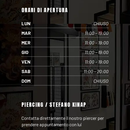
ORARI DI APERTURA
LUN
CHIUSO
MAR
11:00 – 19:00
MER
11:00 – 19:00
GIO
11:00 – 19:00
VEN
11:00 – 19:00
SAB
11:00 – 20:00
DOM
CHIUSO
PIERCING / STEFANO KINAP
Contatta direttamente il nostro piercer per
prendere appuntamento con lui