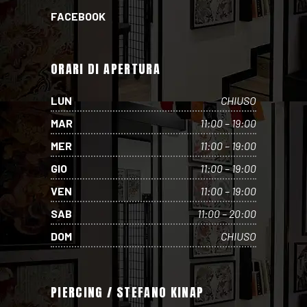
FACEBOOK
ORARI DI APERTURA
LUN
CHIUSO
MAR
11:00 – 19:00
MER
11:00 – 19:00
GIO
11:00 – 19:00
VEN
11:00 – 19:00
SAB
11:00 – 20:00
DOM
CHIUSO
PIERCING / STEFANO KINAP